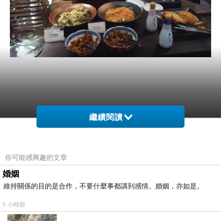
繼續閱讀
你可能感興趣的文章
婚姻
維持關係的目的是合作，不要什麼事都講到感情。婚姻，亦如是。
5 小時前
….