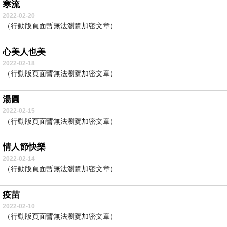
寒流
2022-02-20
（行動版頁面暫無法瀏覽加密文章）
心美人也美
2022-02-18
（行動版頁面暫無法瀏覽加密文章）
湯圓
2022-02-15
（行動版頁面暫無法瀏覽加密文章）
情人節快樂
2022-02-14
（行動版頁面暫無法瀏覽加密文章）
疫苗
2022-02-10
（行動版頁面暫無法瀏覽加密文章）