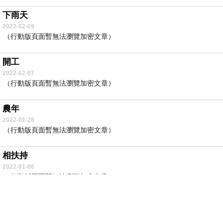
下雨天
2022-02-09
（行動版頁面暫無法瀏覽加密文章）
開工
2022-02-07
（行動版頁面暫無法瀏覽加密文章）
農年
2022-01-28
（行動版頁面暫無法瀏覽加密文章）
相扶持
2022-01-06
（行動版頁面暫無法瀏覽加密文章）
跨年
2021-12-31