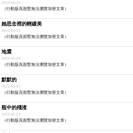
2022-04-21
（行動版頁面暫無法瀏覽加密文章）
她思念裡的輕緩美
2022-04-13
（行動版頁面暫無法瀏覽加密文章）
地震
2022-03-23
（行動版頁面暫無法瀏覽加密文章）
默默的
2022-03-07
（行動版頁面暫無法瀏覽加密文章）
瓶中的殘渣
2022-02-23
（行動版頁面暫無法瀏覽加密文章）