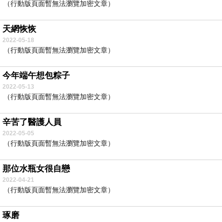
（行動版頁面暫無法瀏覽加密文章）
天網恢恢
2022-05-18
（行動版頁面暫無法瀏覽加密文章）
今年端午想包粽子
2022-05-13
（行動版頁面暫無法瀏覽加密文章）
辛苦了醫護人員
2022-05-05
（行動版頁面暫無法瀏覽加密文章）
那位水瓶女很自戀
2022-04-21
（行動版頁面暫無法瀏覽加密文章）
琢磨