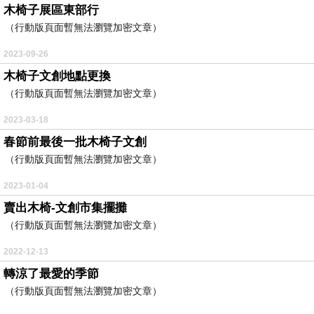
木椅子展區東部行
（行動版頁面暫無法瀏覽加密文章）
2023-09-26
木椅子文創地點更換
（行動版頁面暫無法瀏覽加密文章）
2023-03-18
春節前最後一批木椅子文創
（行動版頁面暫無法瀏覽加密文章）
2023-01-04
賣出木椅-文創市集擺攤
（行動版頁面暫無法瀏覽加密文章）
2022-12-13
轉涼了最愛的季節
（行動版頁面暫無法瀏覽加密文章）