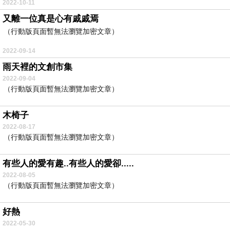
2022-10-11
又離一位真是心有戚戚焉
（行動版頁面暫無法瀏覽加密文章）
2022-09-14
雨天裡的文創市集
2022-09-04
（行動版頁面暫無法瀏覽加密文章）
木椅子
2022-08-17
（行動版頁面暫無法瀏覽加密文章）
有些人的愛有趣..有些人的愛卻.....
2022-08-05
（行動版頁面暫無法瀏覽加密文章）
好熱
2022-05-30