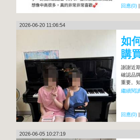
回應(0)
2026-06-20 11:06:54
如
購
謝謝近
確認品
重要。知名
繼續閱讀.
回應(0)
2026-06-05 10:27:19