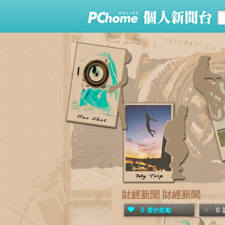
財經新聞
財經新聞
0
0
愛的鼓勵