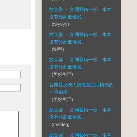
故音樂 － 如同藝術一樣，根本
沒有分高低優劣。
, (twyuyy)
故音樂 － 如同藝術一樣，根本
沒有分高低優劣。
, (劉稆)
故音樂 － 如同藝術一樣，根本
沒有分高低優劣。
, (美好生活)
音樂是反映人類現實生活情感的
一種藝術。
, (美好生活)
故音樂 － 如同藝術一樣，根本
沒有分高低優劣。
, (meideg)
故音樂 － 如同藝術一樣，根本