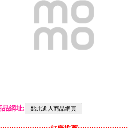
商品網址: