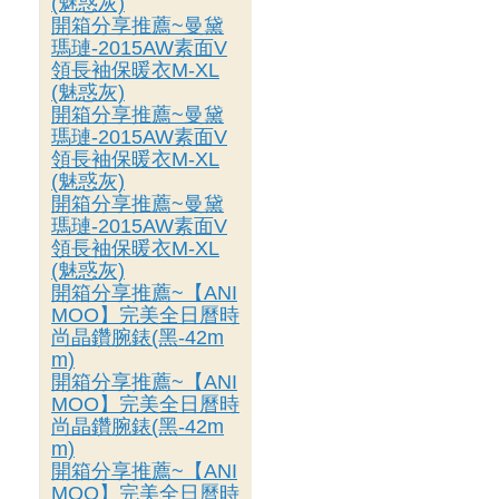
(魅惑灰)
開箱分享推薦~曼黛
瑪璉-2015AW素面V
領長袖保暖衣M-XL
(魅惑灰)
開箱分享推薦~曼黛
瑪璉-2015AW素面V
領長袖保暖衣M-XL
(魅惑灰)
開箱分享推薦~曼黛
瑪璉-2015AW素面V
領長袖保暖衣M-XL
(魅惑灰)
開箱分享推薦~【ANI
MOO】完美全日曆時
尚晶鑽腕錶(黑-42m
m)
開箱分享推薦~【ANI
MOO】完美全日曆時
尚晶鑽腕錶(黑-42m
m)
開箱分享推薦~【ANI
MOO】完美全日曆時