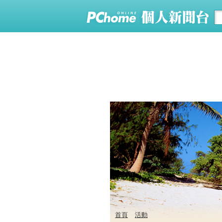
首頁
活動