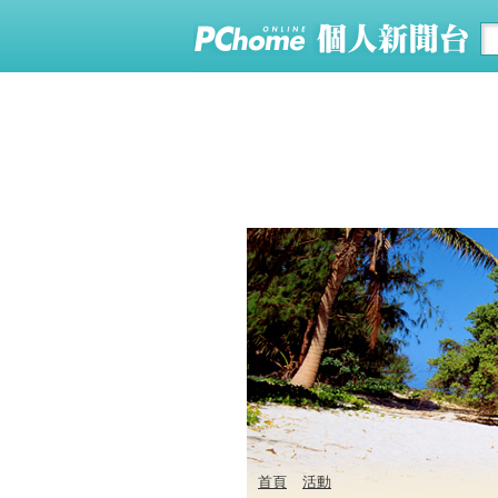
首頁
活動