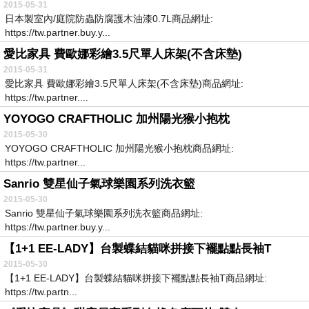
2015-05-31
日本製室內/庭院防蟲防腐護木油漆0.7L商品網址:
https://tw.partner.buy.y...
愛比家具 費歐娜彩繪3.5尺單人床架(不含床墊)
2015-05-31
愛比家具 費歐娜彩繪3.5尺單人床架(不含床墊)商品網址:
https://tw.partner....
YOYOGO CRAFTHOLIC 加州陽光猴小抱枕
2015-05-30
YOYOGO CRAFTHOLIC 加州陽光猴小抱枕商品網址:
https://tw.partner...
Sanrio 雙星仙子氣球樂園系列洗衣籃
2015-05-30
Sanrio 雙星仙子氣球樂園系列洗衣籃商品網址:
https://tw.partner.buy.y...
【1+1 EE-LADY】台製蝶結貓咪拼接下襬點點長袖T
2015-05-30
【1+1 EE-LADY】台製蝶結貓咪拼接下襬點點長袖T商品網址:
https://tw.partn...