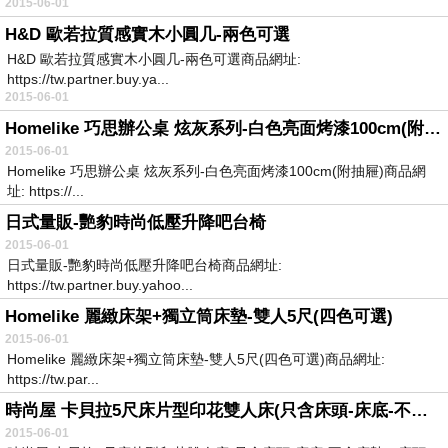
2015-06-01
H&D 歐若拉質感實木小圓几-兩色可選
H&D 歐若拉質感實木小圓几-兩色可選商品網址:
https://tw.partner.buy.ya...
2015-06-01
Homelike 巧思辦公桌 炫灰系列-白色亮面烤漆100cm(附抽屜)
2015-06-01
Homelike 巧思辦公桌 炫灰系列-白色亮面烤漆100cm(附抽屜)商品網
址: https://...
日式量販-艷豹時尚低壓升降吧台椅
2015-06-01
日式量販-艷豹時尚低壓升降吧台椅商品網址:
https://tw.partner.buy.yahoo...
Homelike 麗緻床架+獨立筒床墊-雙人5尺(四色可選)
2015-06-01
Homelike 麗緻床架+獨立筒床墊-雙人5尺(四色可選)商品網址:
https://tw.par...
時尚屋 卡貝拉5尺床片型印花雙人床(只含床頭-床底-不含床墊、床頭櫃)
2015-06-01