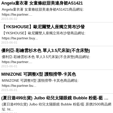
Angela童衣著 女童條紋甜美連身裙AS1421
Angela童衣著 女童條紋甜美連身裙AS1421商品網址:
https://tw.partner....
2015-06-02
【YKSHOUSE】歐尼爾雙人座獨立筒布沙發
【YKSHOUSE】歐尼爾雙人座獨立筒布沙發商品網址:
https://tw.partner.buy...
2015-06-01
優利亞-彩繪雲杉木色 單人3.5尺床架(不含床墊)
優利亞-彩繪雲杉木色 單人3.5尺床架(不含床墊)商品網址:
https://tw.partner....
2015-06-01
MINIZONE 可調整X型 護頸揹帶-卡其色
MINIZONE 可調整X型 護頸揹帶-卡其色商品網址:
https://tw.partner.bu...
2015-06-01
(夏日遊499出貨) Julbo 幼兒太陽眼鏡 Bubble 粉藍-藍 原價2500
(夏日遊499出貨) Julbo 幼兒太陽眼鏡 Bubble 粉藍/藍 原價2500商品網
址: ht...