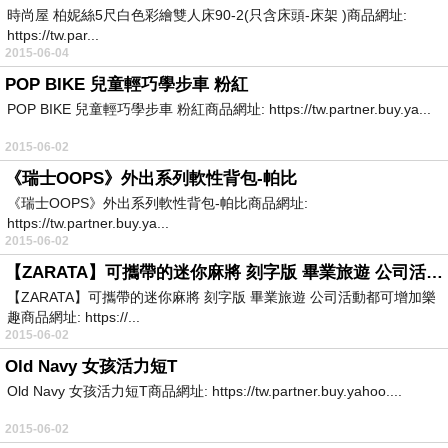
時尚屋 柏妮絲5尺白色彩繪雙人床90-2(只含床頭-床架 )商品網址:
https://tw.par...
2015-06-04
POP BIKE 兒童輕巧學步車 粉紅
POP BIKE 兒童輕巧學步車 粉紅商品網址: https://tw.partner.buy.ya...
2015-06-02
《瑞士OOPS》外出系列軟性背包-帕比
《瑞士OOPS》外出系列軟性背包-帕比商品網址:
https://tw.partner.buy.ya...
2015-06-02
【ZARATA】可攜帶的迷你麻將 刻字版 畢業旅遊 公司活動都可增加樂趣
【ZARATA】可攜帶的迷你麻將 刻字版 畢業旅遊 公司活動都可增加樂
趣商品網址: https://...
2015-06-02
Old Navy 女孩活力短T
Old Navy 女孩活力短T商品網址: https://tw.partner.buy.yahoo....
2015-06-02