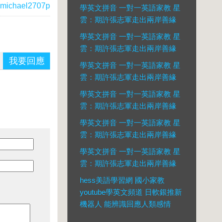
michael2707p
學英文拼音 一對一英語家教 星
雲：期許張志軍走出兩岸善緣
學英文拼音 一對一英語家教 星
雲：期許張志軍走出兩岸善緣
我要回應
學英文拼音 一對一英語家教 星
雲：期許張志軍走出兩岸善緣
學英文拼音 一對一英語家教 星
雲：期許張志軍走出兩岸善緣
學英文拼音 一對一英語家教 星
雲：期許張志軍走出兩岸善緣
學英文拼音 一對一英語家教 星
雲：期許張志軍走出兩岸善緣
hess美語學習網 國小家教
youtube學英文頻道 日軟銀推新
機器人 能辨識回應人類感情