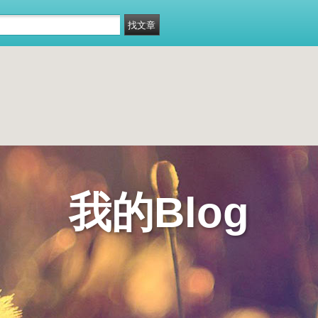
我的Blog