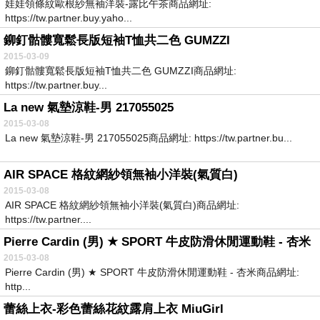
娃娃領條紋歐根紗無袖洋裝-露比午茶商品網址:
https://tw.partner.buy.yaho...
鉚釘骷髏寬鬆長版短袖T恤共二色 GUMZZI
2015-03-09
鉚釘骷髏寬鬆長版短袖T恤共二色 GUMZZI商品網址:
https://tw.partner.buy...
La new 氣墊涼鞋-男 217055025
2015-03-08
La new 氣墊涼鞋-男 217055025商品網址: https://tw.partner.bu...
AIR SPACE 格紋網紗領無袖小洋裝(氣質白)
2015-03-08
AIR SPACE 格紋網紗領無袖小洋裝(氣質白)商品網址:
https://tw.partner....
Pierre Cardin (男) ★ SPORT 牛皮防滑休閒運動鞋 - 杏米
2015-03-08
Pierre Cardin (男) ★ SPORT 牛皮防滑休閒運動鞋 - 杏米商品網址:
http...
蕾絲上衣-彩色蕾絲花紋露肩上衣 MiuGirl