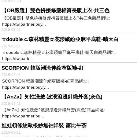
2015-03-13
【OB嚴選】雙色拚接修瘦棉質長版上衣‧共三色
【OB嚴選】雙色拚接修瘦棉質長版上衣?共三色商品網址:
https://tw.partner.buy...
2015-03-11
☆double c.森林精靈☆花漾繽紛亞麻平底鞋-晴天白
2015-03-11
☆double c.森林精靈☆花漾繽紛亞麻平底鞋-晴天白商品網址:
https://tw.partn...
SCORPION 韓版潮流伸縮窄版褲-紅
2015-03-11
SCORPION 韓版潮流伸縮窄版褲-紅商品網址:
https://tw.partner.buy.y...
【AnZa】知性洗斂‧波浪滾邊針織外套(灰色)
2015-03-11
【AnZa】知性洗斂?波浪滾邊針織外套(灰色)商品網址:
https://tw.partner.bu...
娃娃領條紋歐根紗無袖洋裝-露比午茶
2015-03-11