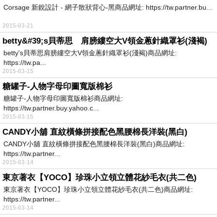
Corsage 新銳設計 - 網子散狀背心-黑商品網址: https://tw.partner.bu...
2015-03-21
betty&#39;s貝蒂思 肩膀縷空大V領金蔥針織罩衫(淺褐)
betty's貝蒂思肩膀縷空大V領金蔥針織罩衫(淺褐)商品網址:
https://tw.pa...
2015-03-15
糖罐子-人物字母印圖寬版棉衫
糖罐子-人物字母印圖寬版棉衫商品網址:
https://tw.partner.buy.yahoo.c...
2015-03-15
CANDY小舖 直紋橫條拼接配色黑腰棉長洋裝(黑白)
CANDY小舖 直紋橫條拼接配色黑腰棉長洋裝(黑白)商品網址:
https://tw.partner...
2015-03-14
東京著衣【YOCO】珍珠小立領立體花紗毛衣(共二色)
東京著衣【YOCO】珍珠小立領立體花紗毛衣(共二色)商品網址:
https://tw.partner...
2015-03-14