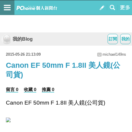
我的Blog
訂閱
我的
2015-05-26 21:13:09
michael149ns
Canon EF 50mm F 1.8II 美人鏡(公
司貨)
留言 0
收藏 0
推薦 0
Canon EF 50mm F 1.8II 美人鏡(公司貨)