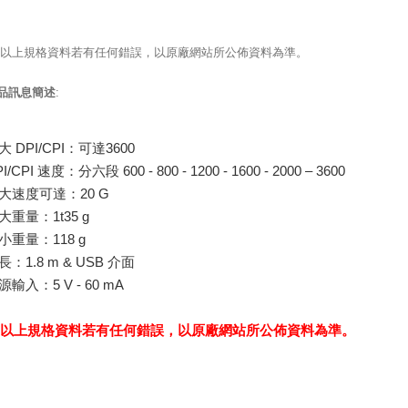
 以上規格資料若有任何錯誤，以原廠網站所公佈資料為準。
品訊息簡述
:
大 DPI/CPI：可達3600
I/CPI 速度：分六段 600 - 800 - 1200 - 1600 - 2000 – 3600
大速度可達：20 G
大重量：1t35 g
小重量：118 g
長：1.8 m & USB 介面
源輸入：5 V - 60 mA
 以上規格資料若有任何錯誤，以原廠網站所公佈資料為準。