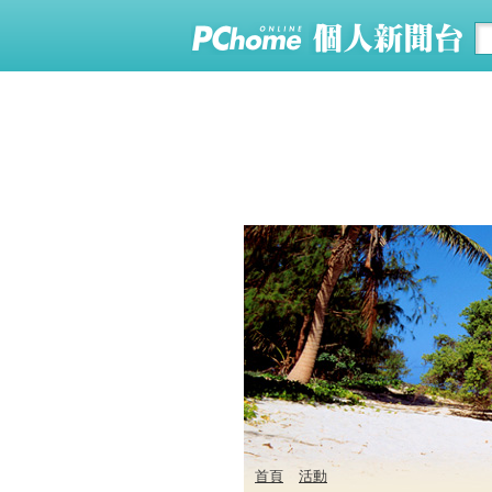
首頁
活動