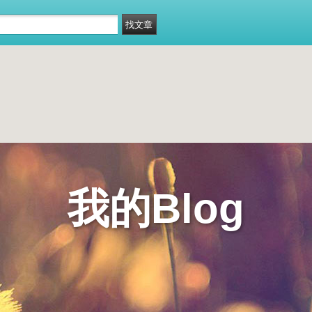
我的Blog