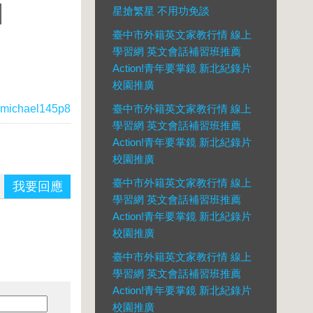
星搶繁星 不用功免談
臺中市外籍英文家教行情 線上
學習網 英文會話補習班推薦
Action!青年要掌鏡 新北紀錄片
校園推廣
michael145p8
臺中市外籍英文家教行情 線上
學習網 英文會話補習班推薦
Action!青年要掌鏡 新北紀錄片
校園推廣
臺中市外籍英文家教行情 線上
我要回應
學習網 英文會話補習班推薦
Action!青年要掌鏡 新北紀錄片
校園推廣
臺中市外籍英文家教行情 線上
學習網 英文會話補習班推薦
Action!青年要掌鏡 新北紀錄片
校園推廣