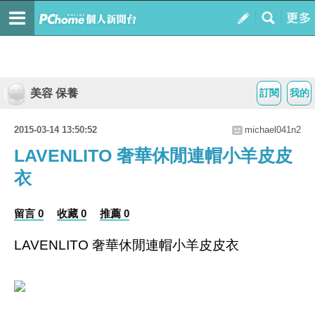
美容 保養
訂閱
我的
2015-03-14 13:50:52
michael041n2
LAVENLITO 奢華休閒連帽小羊皮皮
衣
留言 0
收藏 0
推薦 0
LAVENLITO 奢華休閒連帽小羊皮皮衣