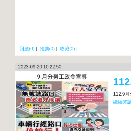
回應(0)
|
推薦(0)
|
收藏(0)
|
2023-09-20 10:22:50
11
112.
繼續閱讀.