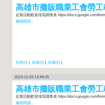
高雄市攤販職業工會勞工
近期活動歡迎埴寫調查表 https://docs.google.com/forms/
繼續閱讀...
回應(0)
|
推薦(0)
|
收藏(0)
|
2023-11-03 13:49:35
高雄市攤販職業工會勞工
近期活動歡迎埴寫調查表 https://docs.google.com/forms/
繼續閱讀...