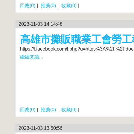
回應(0)
|
推薦(0)
|
收藏(0)
|
2023-11-03 14:14:48
高雄市攤販職業工會勞工
https://l.facebook.com/l.php?u=https%3A%2F%2F
繼續閱讀...
回應(0)
|
推薦(0)
|
收藏(0)
|
2023-11-03 13:50:56