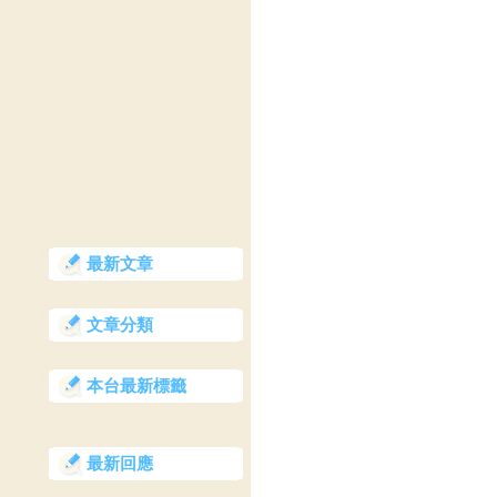
最新文章
文章分類
本台最新標籤
最新回應