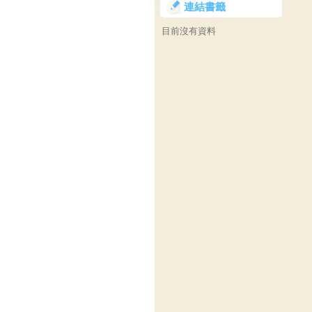
連結書籤
目前沒有資料