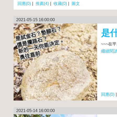
回應(0)
|
推薦(4)
|
收藏(0)
|
圖文
2021-05-15 16:00:00
是
~~~在
繼續閱讀.
回應(0)
2021-05-14 16:00:00