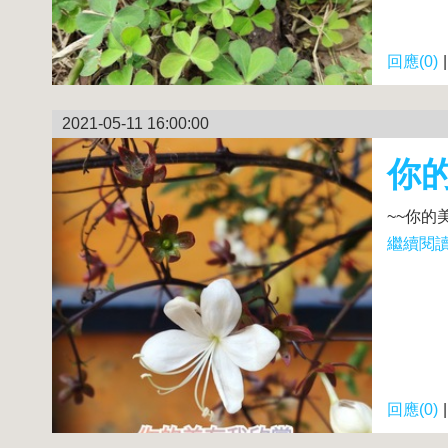
回應(0)
2021-05-11 16:00:00
你
~~你的
繼續閱讀.
回應(0)