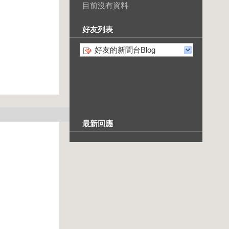
目前沒有資料
好友列表
好友的新聞台Blog
最新回應