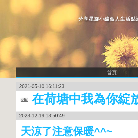
分享星旋小編個人生活點滴
首頁
2021-05-10 16:11:23
在荷塘中我為你綻
2023-12-19 13:50:49
天涼了注意保暖^^~