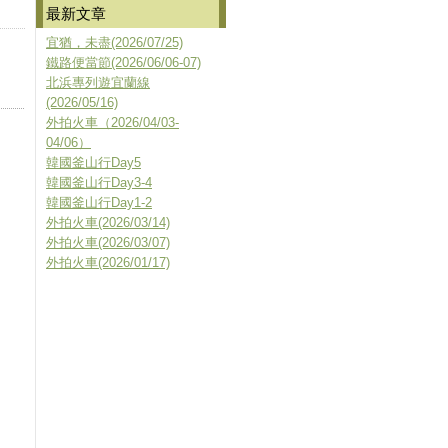
最新文章
宜猶，未盡(2026/07/25)
鐵路便當節(2026/06/06-07)
北浜專列遊宜蘭線
(2026/05/16)
外拍火車（2026/04/03-
04/06）
韓國釜山行Day5
韓國釜山行Day3-4
韓國釜山行Day1-2
外拍火車(2026/03/14)
外拍火車(2026/03/07)
外拍火車(2026/01/17)