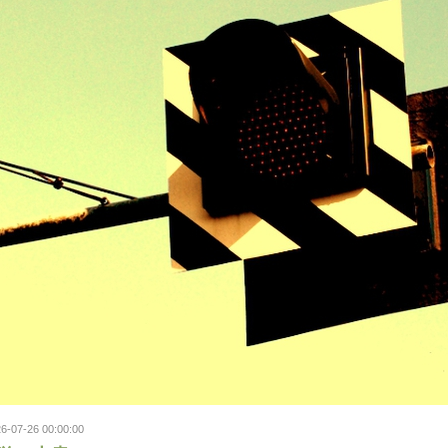
6-07-26 00:00:00