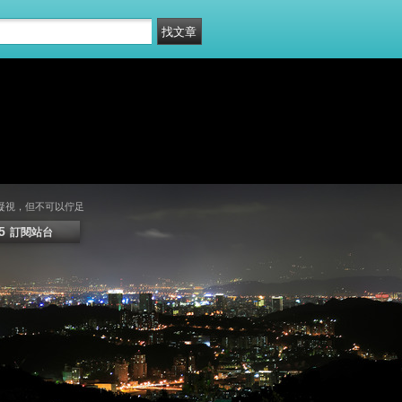
凝視，但不可以佇足
5
訂閱站台