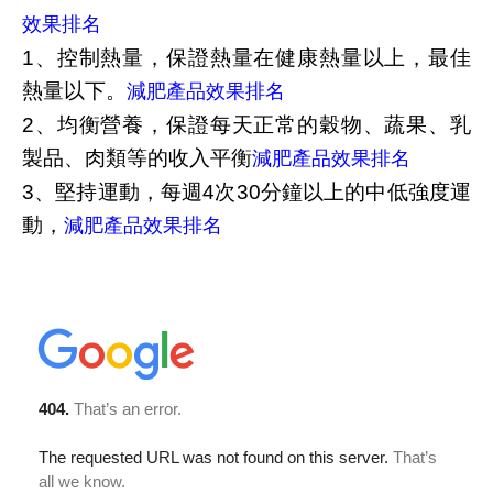
效果排名
1、控制熱量，保證熱量在健康熱量以上，最佳
熱量以下。
減肥產品效果排名
2、均衡營養，保證每天正常的穀物、蔬果、乳
製品、肉類等的收入平衡
減肥產品效果排名
3、堅持運動，每週4次30分鐘以上的中低強度運
動，
減肥產品效果排名