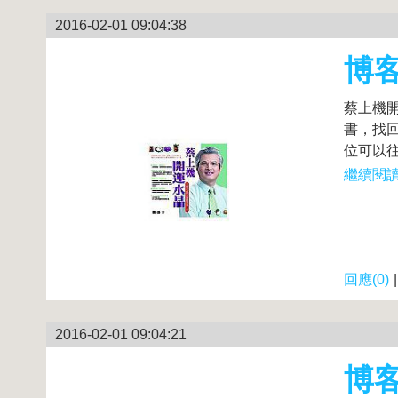
2016-02-01 09:04:38
博
蔡上機
書，找
位可以往
繼續閱讀.
回應(0)
2016-02-01 09:04:21
博