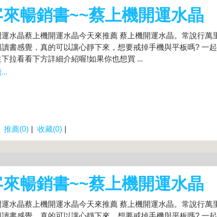
客來暢銷書~~蔡上機開運水晶
開運水晶蔡上機開運水晶今天來推薦 蔡上機開運水晶。常說行萬
回讀書感覺，真的可以讓心靜下來，想要戒掉手機與平板嗎? 一
下拉看看下方詳細介紹喔!如果你也想買 ...
..
|
推薦(0)
|
收藏(0)
|
客來暢銷書~~蔡上機開運水晶
開運水晶蔡上機開運水晶今天來推薦 蔡上機開運水晶。常說行萬
回讀書感覺，真的可以讓心靜下來，想要戒掉手機與平板嗎? 一