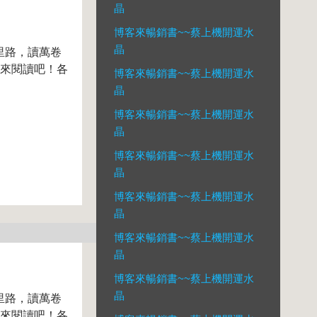
晶
博客來暢銷書~~蔡上機開運水
晶
里路，讀萬卷
起來閱讀吧！各
博客來暢銷書~~蔡上機開運水
晶
博客來暢銷書~~蔡上機開運水
晶
博客來暢銷書~~蔡上機開運水
晶
博客來暢銷書~~蔡上機開運水
晶
博客來暢銷書~~蔡上機開運水
晶
博客來暢銷書~~蔡上機開運水
晶
里路，讀萬卷
起來閱讀吧！各