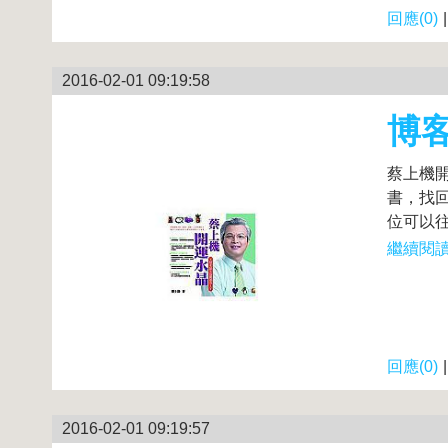
回應(0)
2016-02-01 09:19:58
博
蔡上機
書，找
位可以往
繼續閱讀.
回應(0)
2016-02-01 09:19:57