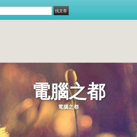
電腦之都
電腦之都