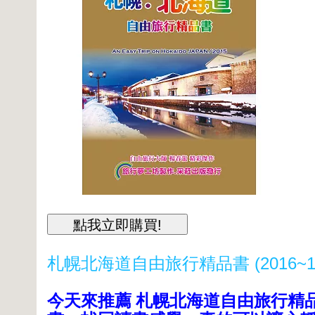
札幌北海道自由旅行精品書 (2016~1
今天來推薦 札幌北海道自由旅行精品書 (