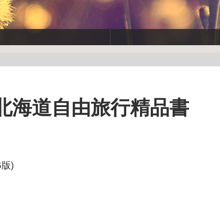
幌北海道自由旅行精品書
版)