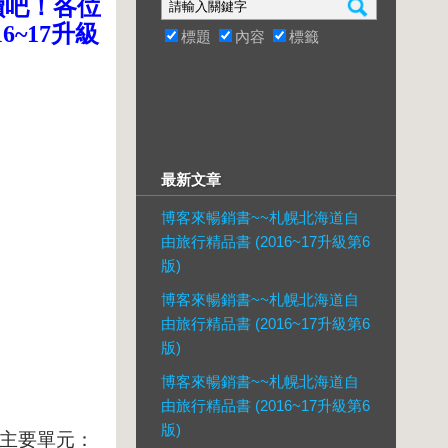
讀吧！各位
6~17升級
標題
內容
標籤
最新文章
博客來暢銷書~~札幌北海道自
由旅行精品書 (2016~17升級第6
版)
博客來暢銷書~~札幌北海道自
由旅行精品書 (2016~17升級第6
版)
博客來暢銷書~~札幌北海道自
由旅行精品書 (2016~17升級第6
版)
主要單元：