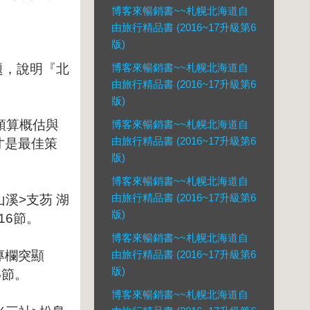
博客來暢銷書~~札幌北海道自
由旅行精品書 (2016~17升級第6
版)
題，說明『北
博客來暢銷書~~札幌北海道自
由旅行精品書 (2016~17升級第6
版)
/預算概估與
博客來暢銷書~~札幌北海道自
由旅行精品書 (2016~17升級第6
才是最佳策
版)
博客來暢銷書~~札幌北海道自
由旅行精品書 (2016~17升級第6
溪>支芴 湖
版)
16節。
博客來暢銷書~~札幌北海道自
專欄突顯
由旅行精品書 (2016~17升級第6
版)
6節。
博客來暢銷書~~札幌北海道自