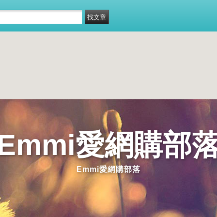
Emmi愛網購部
Emmi愛網購部落