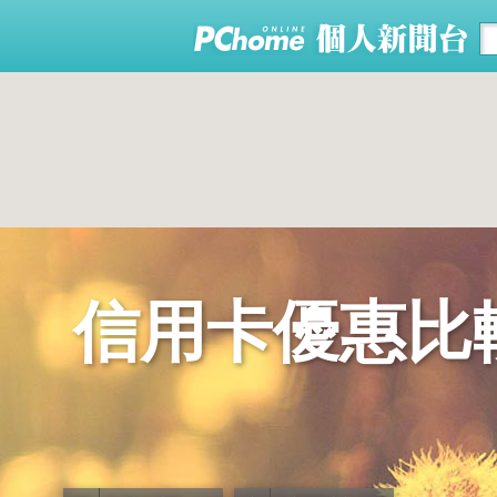
信用卡優惠比