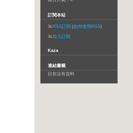
訂閱本站
RSS訂閱
(
如何使用RSS
)
加入訂閱
Kaza
連結書籤
目前沒有資料