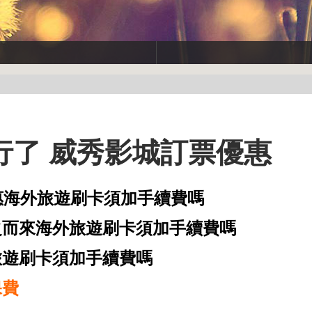
行了 威秀影城訂票優惠
惠海外旅遊刷卡須加手續費嗎
之而來海外旅遊刷卡須加手續費嗎
旅遊刷卡須加手續費嗎
保費