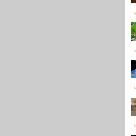
發
發
發
發