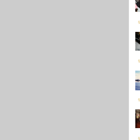
發
發
發
發