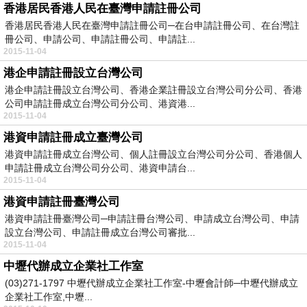
香港居民香港人民在臺灣申請註冊公司
香港居民香港人民在臺灣申請註冊公司─在台申請註冊公司、在台灣註
冊公司、申請公司、申請註冊公司、申請註...
2015-11-04
港企申請註冊設立台灣公司
港企申請註冊設立台灣公司、香港企業註冊設立台灣公司分公司、香港
公司申請註冊成立台灣公司分公司、港資港...
2015-11-04
港資申請註冊成立臺灣公司
港資申請註冊成立台灣公司、個人註冊設立台灣公司分公司、香港個人
申請註冊成立台灣公司分公司、港資申請台...
2015-11-04
港資申請註冊臺灣公司
港資申請註冊臺灣公司─申請註冊台灣公司、申請成立台灣公司、申請
設立台灣公司、申請註冊成立台灣公司審批...
2015-11-04
中壢代辦成立企業社工作室
​ (03)271-1797 中壢代辦成立企業社工作室-中壢會計師─中壢代辦成立
企業社工作室,中壢...