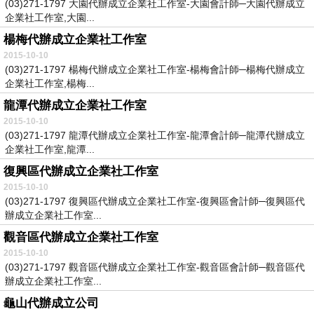
​ (03)271-1797 大園代辦成立企業社工作室-大園會計師─大園代辦成立
企業社工作室,大園...
楊梅代辦成立企業社工作室
2015-10-10
​ (03)271-1797 楊梅代辦成立企業社工作室-楊梅會計師─楊梅代辦成立
企業社工作室,楊梅...
龍潭代辦成立企業社工作室
2015-10-10
​ (03)271-1797 龍潭代辦成立企業社工作室-龍潭會計師─龍潭代辦成立
企業社工作室,龍潭...
復興區代辦成立企業社工作室
2015-10-10
​ (03)271-1797 復興區代辦成立企業社工作室-復興區會計師─復興區代
辦成立企業社工作室...
觀音區代辦成立企業社工作室
2015-10-10
​ (03)271-1797 觀音區代辦成立企業社工作室-觀音區會計師─觀音區代
辦成立企業社工作室...
龜山代辦成立公司