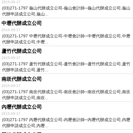
2015-09-17
(03)271-1797 龜山代辦成立公司-龜山會計師─龜山代辦成立公司,龜山
代辦申請成立公司,龜山...
中壢代辦成立公司
2015-09-17
(03)271-1797 中壢代辦成立公司-中壢會計師─中壢代辦成立公司,中壢
代辦申請成立公司,中壢...
蘆竹代辦成立公司
2015-09-17
(03)271-1797 蘆竹代辦成立公司-蘆竹會計師─蘆竹代辦成立公司,蘆竹
代辦申請成立公司,蘆竹...
南崁代辦成立公司
2015-09-17
(03)271-1797 南崁代辦成立公司-南崁會計師─南崁代辦成立公司,南崁
代辦申請成立公司,南崁...
內壢代辦成立公司
2015-09-17
(03)271-1797 內壢代辦成立公司-內壢會計師─內壢代辦成立公司,內壢
代辦申請成立公司,內壢...