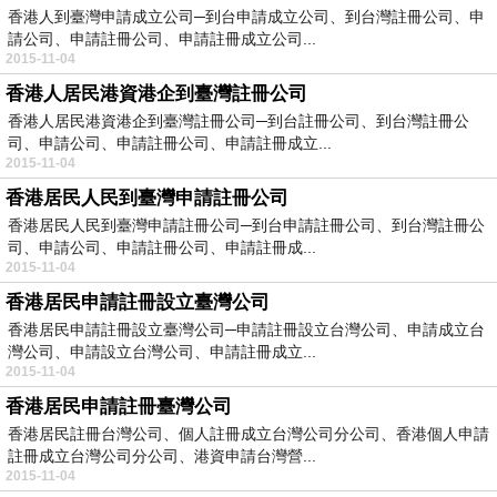
香港人到臺灣申請成立公司─到台申請成立公司、到台灣註冊公司、申
請公司、申請註冊公司、申請註冊成立公司...
2015-11-04
香港人居民港資港企到臺灣註冊公司
香港人居民港資港企到臺灣註冊公司─到台註冊公司、到台灣註冊公
司、申請公司、申請註冊公司、申請註冊成立...
2015-11-04
香港居民人民到臺灣申請註冊公司
香港居民人民到臺灣申請註冊公司─到台申請註冊公司、到台灣註冊公
司、申請公司、申請註冊公司、申請註冊成...
2015-11-04
香港居民申請註冊設立臺灣公司
香港居民申請註冊設立臺灣公司─申請註冊設立台灣公司、申請成立台
灣公司、申請設立台灣公司、申請註冊成立...
2015-11-04
香港居民申請註冊臺灣公司
香港居民註冊台灣公司、個人註冊成立台灣公司分公司、香港個人申請
註冊成立台灣公司分公司、港資申請台灣營...
2015-11-04