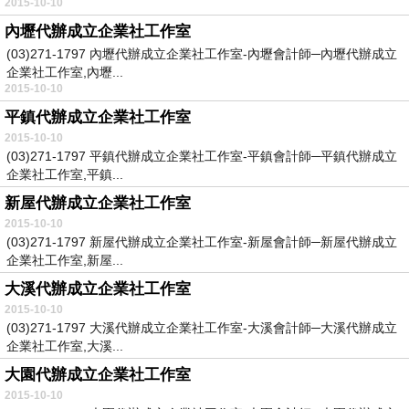
2015-10-10
內壢代辦成立企業社工作室
​ (03)271-1797 內壢代辦成立企業社工作室-內壢會計師─內壢代辦成立
企業社工作室,內壢...
2015-10-10
平鎮代辦成立企業社工作室
2015-10-10
​ (03)271-1797 平鎮代辦成立企業社工作室-平鎮會計師─平鎮代辦成立
企業社工作室,平鎮...
新屋代辦成立企業社工作室
2015-10-10
​ (03)271-1797 新屋代辦成立企業社工作室-新屋會計師─新屋代辦成立
企業社工作室,新屋...
大溪代辦成立企業社工作室
2015-10-10
​ (03)271-1797 大溪代辦成立企業社工作室-大溪會計師─大溪代辦成立
企業社工作室,大溪...
大園代辦成立企業社工作室
2015-10-10