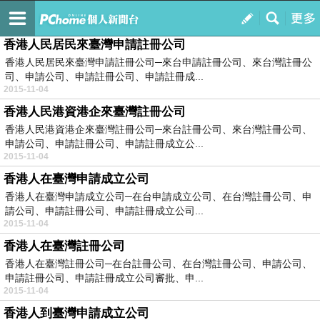
桃園申請公司登記
訂閱
我的
香港人民居民來臺灣申請註冊公司
香港人民居民來臺灣申請註冊公司─來台申請註冊公司、來台灣註冊公
司、申請公司、申請註冊公司、申請註冊成...
2015-11-04
香港人民港資港企來臺灣註冊公司
香港人民港資港企來臺灣註冊公司─來台註冊公司、來台灣註冊公司、
申請公司、申請註冊公司、申請註冊成立公...
2015-11-04
香港人在臺灣申請成立公司
香港人在臺灣申請成立公司─在台申請成立公司、在台灣註冊公司、申
請公司、申請註冊公司、申請註冊成立公司...
2015-11-04
香港人在臺灣註冊公司
香港人在臺灣註冊公司─在台註冊公司、在台灣註冊公司、申請公司、
申請註冊公司、申請註冊成立公司審批、申...
2015-11-04
香港人到臺灣申請成立公司