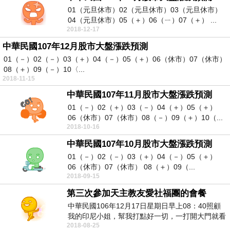
01（元旦休市）02（元旦休市）03（元旦休市）
04（元旦休市）05（＋）06（ㄧ）07（＋） ...
2018-12-17
中華民國107年12月股市大盤漲跌預測
01（－）02（－）03（＋）04（－）05（＋）06（休市）07（休市）
08（＋）09（－）10〈...
2018-11-15
中華民國107年11月股市大盤漲跌預測
01（－）02（＋）03（－）04（＋）05（＋）
06（休市）07（休市）08（－）09（＋）10（...
2018-10-16
中華民國107年10月股市大盤漲跌預測
01（－）02（－）03（＋）04（－）05（＋）
06（休市）07（休市） 08（＋）09（...
2018-09-15
第三次參加天主教友愛社福團的會餐
中華民國106年12月17日星期日早上08：40照顧
我的印尼小姐，幫我打點好一切，一打開大門就看
2018-08-25
到空...