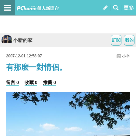
小新的家
訂閱
我的
2007-12-01 12:58:07
小辛
有那麼一對情侶。
留言 0
收藏 0
推薦 0