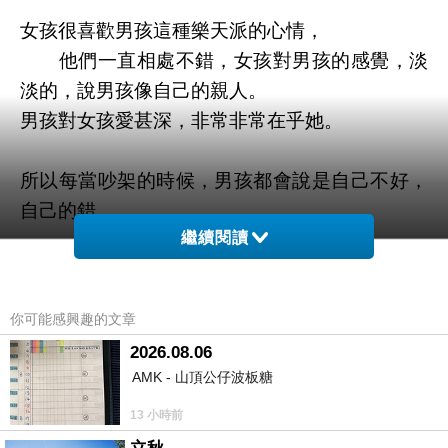
女孩很喜歡男孩這種樂天派的心情，
他們一直相處不錯，女孩對男孩的感覺，淡
淡的，說男孩像自己的親人。
男孩對女孩愛甚深，非常非常在乎她。
所以每當吵架的時候，男孩都會說是自己不好，
自己的錯。
繼續閱讀
即使有時候真的不怪他的時候，他也這麼說，他
不想讓女孩生氣。
你可能感興趣的文章
2026.08.06
AMK - 山頂公仔波板糖
就這樣過了5年男孩仍然非常愛女孩，像當初一
13 小時前
樣。