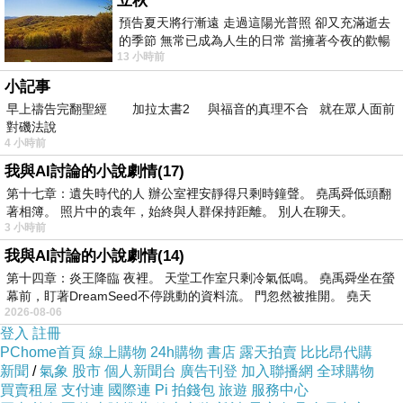
立秋
預告夏天將行漸遠 走過這陽光普照 卻又充滿逝去
有一個週末，女孩出門辦事，男孩本來打算
的季節 無常已成為人生的日常 當擁著今夜的歡暢
去找女孩，
13 小時前
舒心 轉眼驟成昨日 而明晨 太陽
小記事
但是一聽說她有事，就打消了這個念頭。
早上禱告完翻聖經 加拉太書2 與福音的真理不合 就在眾人面前
對磯法說
4 小時前
他在家裡呆了一天，他沒有聯繫女孩，他覺得女
我與AI討論的小說劇情(17)
孩一直在忙，自己不好去打擾她。
第十七章：遺失時代的人 辦公室裡安靜得只剩時鐘聲。 堯禹舜低頭翻
著相簿。 照片中的袁年，始終與人群保持距離。 別人在聊天。
誰知女孩在忙的時候，還想著男孩，可是一天沒
3 小時前
有接到男孩的消息，她很生氣。
我與AI討論的小說劇情(14)
第十四章：炎王降臨 夜裡。 天堂工作室只剩冷氣低鳴。 堯禹舜坐在螢
幕前，盯著DreamSeed不停跳動的資料流。 門忽然被推開。 堯天
晚上回家後，發了條信息給男孩，話說得很重，
2026-08-06
甚至提到了分手。
登入
註冊
PChome首頁
線上購物
24h購物
書店
露天拍賣
比比昂代購
新聞
/
氣象
股市
個人新聞台
廣告刊登
加入聯播網
全球購物
當時是晚上12點。
買賣租屋
支付連
國際連
Pi 拍錢包
旅遊
服務中心