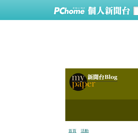
首頁
活動