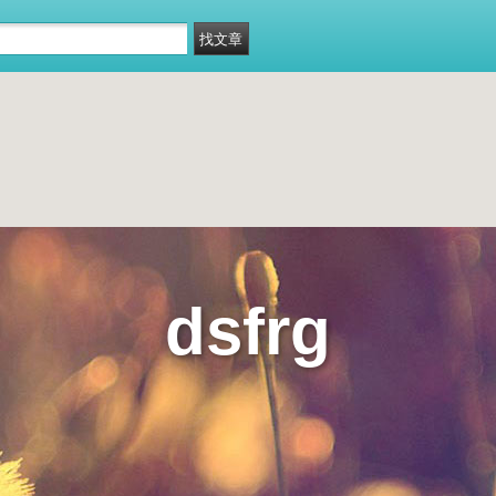
dsfrg