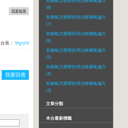
有腳氣怎麼辦快用治療腳氣偏方
(8)
我要檢舉
有腳氣怎麼辦快用治療腳氣偏方
(7)
有腳氣怎麼辦快用治療腳氣偏方
(6)
台長：
frtgryht
有腳氣怎麼辦快用治療腳氣偏方
(5)
有腳氣怎麼辦快用治療腳氣偏方
(4)
我要回應
有腳氣怎麼辦快用治療腳氣偏方
(3)
文章分類
本台最新標籤