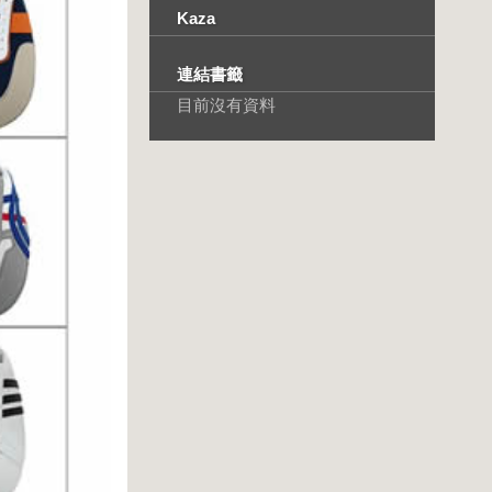
Kaza
連結書籤
目前沒有資料