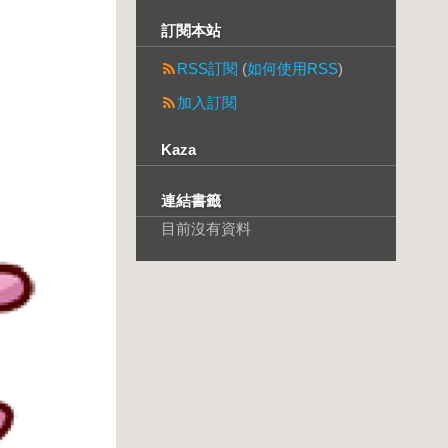
訂閱本站
RSS訂閱
(
如何使用RSS
)
加入訂閱
Kaza
連結書籤
目前沒有資料