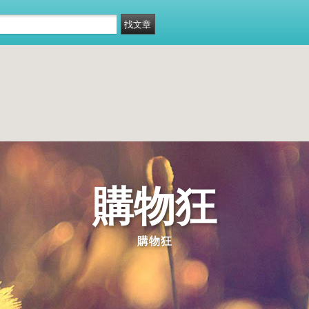
購物狂
購物狂