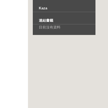
Kaza
連結書籤
目前沒有資料