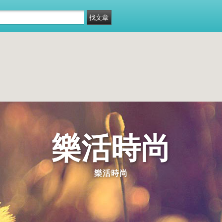
樂活時尚
樂活時尚