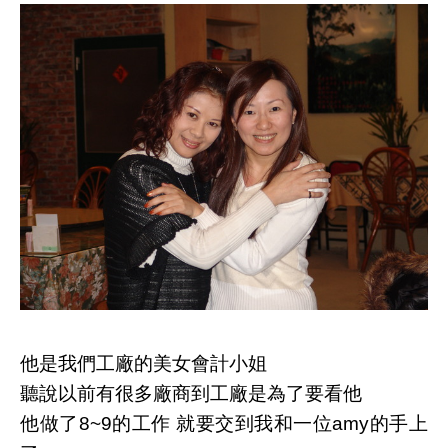
他是我們工廠的美女會計小姐
聽說以前有很多廠商到工廠是為了要看他
他做了8~9的工作 就要交到我和一位amy的手上