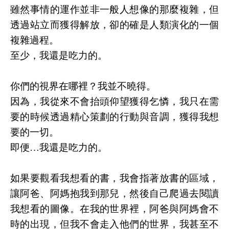
雖然事情的運作並非一般人想像的那麼複雜，但
透過站立而獲得解放，卻的確是人類演化的一個
複雜過程。
至少，我還是吃力的。
你們的視界在哪裡？我並不曉得。
因為，我從來不會抬頭仰望獲得乞憐，我只在需
要的時候透過精心策劃的行動與音調，獲得我想
要的一切。
即便…我還是吃力的。
如果要觀看我想看的書，我會指著放書的區域，
讓阿爸、阿媽抱我到那兒，然後自己爬過去閱讀
我想看的圖像。在我的世界裡，阿爸與阿媽會不
時的出現，但我不會走入他們的世界，我甚至不