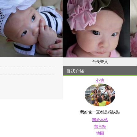
自我介紹
心地
我好像一直都是很快樂
關於本站
留言板
地圖