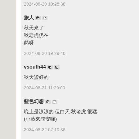
2024-08-20 19:28:38
旅人
秋天來了
秋老虎仍在
熱呀
2024-08-20 19:29:40
vsouth44
秋天蠻好的
2024-08-21 11:29:00
藍色幻想
晚上是涼涼的.但白天.秋老虎.很猛.
(小藍來問安囉)
2024-08-22 07:10:56