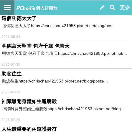
勤學行善
訂閱
我的
這個功德太大了
這個功德太大了https://chrischao421953.pixnet.net/blog/pos...
2026-08-04
明德宮天聖堂 包府千歲 包青天
明德宮天聖堂 包府千歲 包青天https://chrischao421953.pixnet.net/...
2026-07-30
助念往生
助念往生https://chrischao421953.pixnet.net/blog/posts/...
2026-07-29
神識離開身體如生龜脫殼
神識離開身體如生龜脫殼https://chrischao421953.pixnet.net/blog...
2026-07-26
人生最重要的兩道護身符