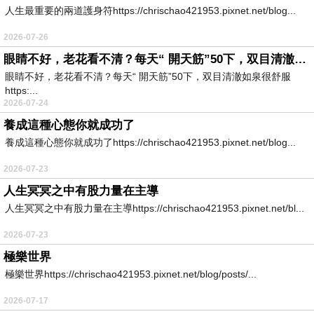
人生最重要的兩道護身符https://chrischao421953.pixnet.net/blog...
2026-07-26
眼睛不好，老花看不清？每天“ 開天筋”50下，双目清澈如泉很舒服
眼睛不好，老花看不清？每天“ 開天筋”50下，双目清澈如泉很舒服
https:...
2026-07-24
養成這種心態你就成功了
養成這種心態你就成功了https://chrischao421953.pixnet.net/blog...
2026-07-23
人生冥冥之中有股力量在主導
人生冥冥之中有股力量在主導https://chrischao421953.pixnet.net/bl...
2026-07-23
極樂世界
極樂世界https://chrischao421953.pixnet.net/blog/posts/...
2026-07-17