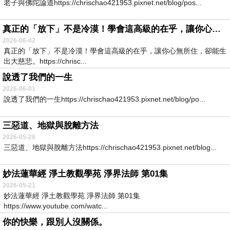
老子與佛陀論道https://chrischao421953.pixnet.net/blog/pos...
真正的「放下」不是冷漠！學會這高級的在乎，讓你心無所住，卻能生出大慈悲。
2026-06-02
真正的「放下」不是冷漠！學會這高級的在乎，讓你心無所住，卻能生
出大慈悲。https://chrisc...
說透了我們的一生
2026-06-01
說透了我們的一生https://chrischao421953.pixnet.net/blog/po...
三惡道、地獄與脫離方法
2026-05-26
三惡道、地獄與脫離方法https://chrischao421953.pixnet.net/blog...
妙法蓮華經 淨土教觀學苑 淨界法師 第01集
2026-05-21
妙法蓮華經 淨土教觀學苑 淨界法師 第01集
https://www.youtube.com/watc...
你的快樂，跟別人沒關係。