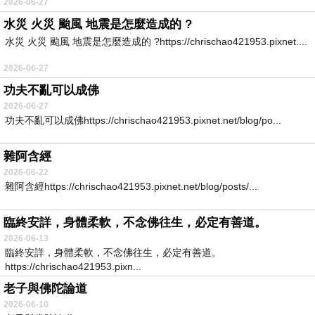
2026-06-27
水災 火災 颱風 地震是怎麼造成的 ?
水災 火災 颱風 地震是怎麼造成的 ?https://chrischao421953.pixnet....
2026-06-27
功夫不亂可以成佛
2026-06-27
功夫不亂可以成佛https://chrischao421953.pixnet.net/blog/po...
雜阿含經
2026-06-22
雜阿含經https://chrischao421953.pixnet.net/blog/posts/...
臨終安詳，身體柔軟，不念佛往生，必定有善道。
2026-06-13
臨終安詳，身體柔軟，不念佛往生，必定有善道。
https://chrischao421953.pixn...
老子與佛陀論道
2026-06-10