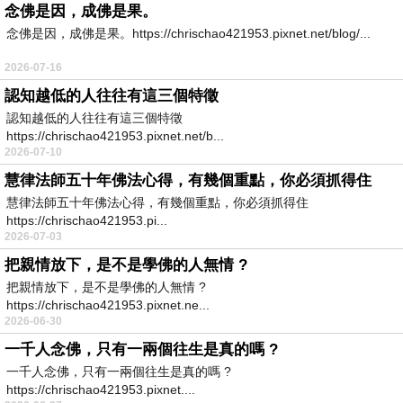
念佛是因，成佛是果。
念佛是因，成佛是果。https://chrischao421953.pixnet.net/blog/...
2026-07-16
認知越低的人往往有這三個特徵
認知越低的人往往有這三個特徵
https://chrischao421953.pixnet.net/b...
2026-07-10
慧律法師五十年佛法心得，有幾個重點，你必須抓得住
慧律法師五十年佛法心得，有幾個重點，你必須抓得住
https://chrischao421953.pi...
2026-07-03
把親情放下，是不是學佛的人無情 ?
把親情放下，是不是學佛的人無情 ?
https://chrischao421953.pixnet.ne...
2026-06-30
一千人念佛，只有一兩個往生是真的嗎 ?
一千人念佛，只有一兩個往生是真的嗎 ?
https://chrischao421953.pixnet....