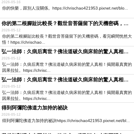
2026-05-16
你的快樂，跟別人沒關係。https://chrischao421953.pixnet.net/blo...
你的第二根腳趾比較長？觀世音菩薩留下的天機密碼，看完瞬間恍然大悟！
2026-05-12
你的第二根腳趾比較長？觀世音菩薩留下的天機密碼，看完瞬間恍然大
悟！https://chrischao...
弘一法師：久病后离世？佛法道破久病床前的驚人真相！揭開最真實的因果拉扯。
2026-05-12
弘一法師：久病后离世？佛法道破久病床前的驚人真相！揭開最真實的
因果拉扯。https://chrisc...
弘一法師：久病后离世？佛法道破久病床前的驚人真相！揭開最真實的因果拉扯。
2026-05-12
弘一法師：久病后离世？佛法道破久病床前的驚人真相！揭開最真實的
因果拉扯。https://chrisc...
得到阿彌陀佛道力加持的祕訣
2026-05-12
得到阿彌陀佛道力加持的祕訣https://chrischao421953.pixnet.net/bl...