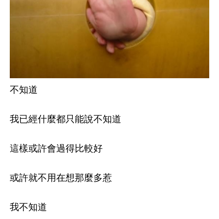
不知道
我已經什麼都只能說不知道
這樣或許會過得比較好
或許就不用在想那麼多惹
我不知道