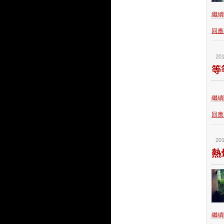
繼續閱
回應(
201
等
繼續閱
回應(
201
熱
繼續閱