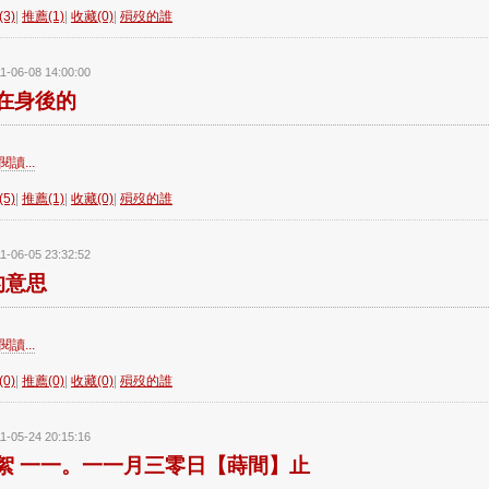
3)
|
推薦(1)
|
收藏(0)
|
殞歿的誰
1-06-08 14:00:00
在身後的
讀...
5)
|
推薦(1)
|
收藏(0)
|
殞歿的誰
1-06-05 23:32:52
的意思
讀...
0)
|
推薦(0)
|
收藏(0)
|
殞歿的誰
1-05-24 20:15:16
絮 一一。一一月三零日【蒔間】止