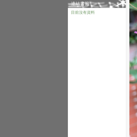
連結書籤
目前沒有資料