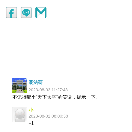
裴法研
2023-08-03 11:27:48
不记得哪个“天下太平“的笑话，提示一下。
小
2023-08-02 08:00:58
+1