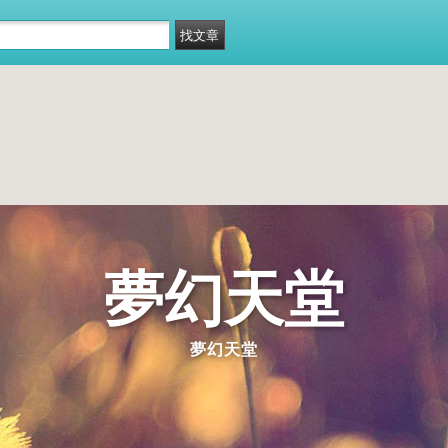
夢幻天堂
夢幻天堂