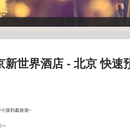
新世界酒店 - 北京 快速
帶小孩到處旅遊~
~~