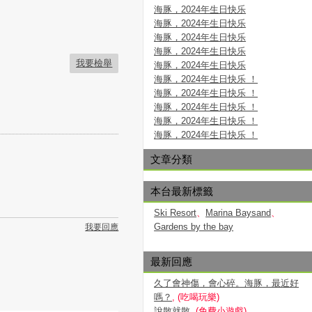
海豚，2024年生日快乐
海豚，2024年生日快乐
海豚，2024年生日快乐
海豚，2024年生日快乐
我要檢舉
海豚，2024年生日快乐
海豚，2024年生日快乐 ！
海豚，2024年生日快乐 ！
海豚，2024年生日快乐 ！
海豚，2024年生日快乐 ！
海豚，2024年生日快乐 ！
文章分類
本台最新標籤
Ski Resort
、
Marina Baysand
、
Gardens by the bay
我要回應
最新回應
久了會神傷，會心碎。海豚，最近好
嗎？
, (吃喝玩樂)
說散就散
, (免費小遊戲)