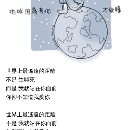
世界上最遙遠的距離
不是 生與死
而是 我就站在你面前
你卻不知道我愛你
世界上最遙遠的距離
不是 我就站在你面前