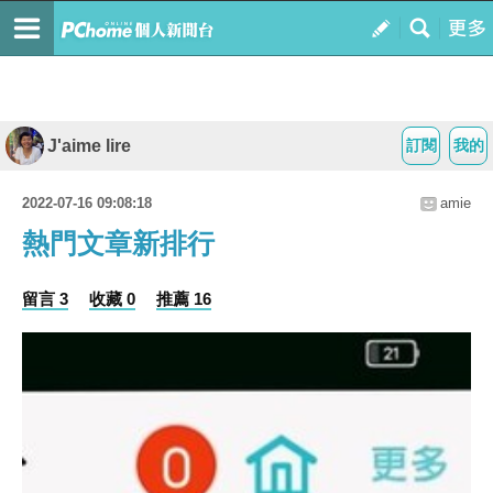
J'aime lire
訂閱
我的
2022-07-16 09:08:18
amie
熱門文章新排行
留言 3
收藏 0
推薦 16