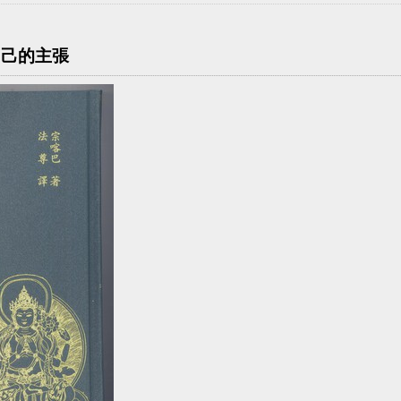
自己的主張