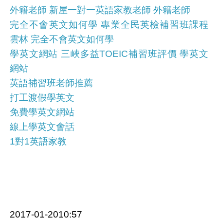
外籍老師 新屋一對一英語家教老師 外籍老師
完全不會英文如何學 專業全民英檢補習班課程
雲林 完全不會英文如何學
學英文網站 三峽多益TOEIC補習班評價 學英文
網站
英語補習班老師推薦
打工渡假學英文
免費學英文網站
線上學英文會話
1對1英語家教
2017-01-2010:57