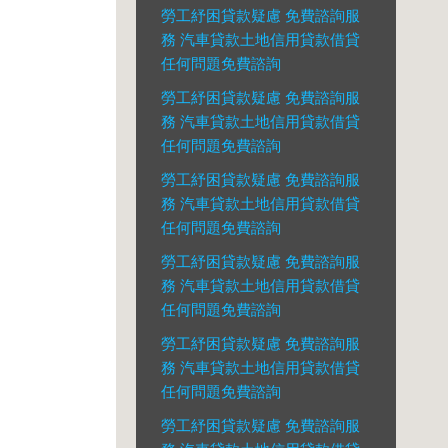
勞工紓困貸款疑慮 免費諮詢服
務 汽車貸款土地信用貸款借貸
任何問題免費諮詢
勞工紓困貸款疑慮 免費諮詢服
務 汽車貸款土地信用貸款借貸
任何問題免費諮詢
勞工紓困貸款疑慮 免費諮詢服
務 汽車貸款土地信用貸款借貸
任何問題免費諮詢
勞工紓困貸款疑慮 免費諮詢服
務 汽車貸款土地信用貸款借貸
任何問題免費諮詢
勞工紓困貸款疑慮 免費諮詢服
務 汽車貸款土地信用貸款借貸
任何問題免費諮詢
勞工紓困貸款疑慮 免費諮詢服