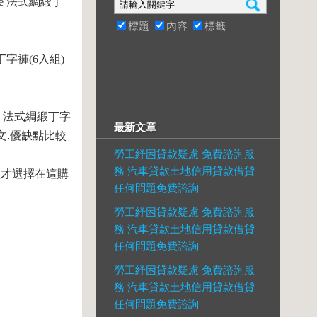
re 法式綢緞丁
標題
內容
標籤
丁字褲(6入組)
re 法式綢緞丁字
最新文章
文.優缺點比較
勞工紓困貸款疑慮 免費諮詢服
務 汽車貸款土地信用貸款借貸
所以才選擇在這購
任何問題免費諮詢
勞工紓困貸款疑慮 免費諮詢服
務 汽車貸款土地信用貸款借貸
任何問題免費諮詢
勞工紓困貸款疑慮 免費諮詢服
務 汽車貸款土地信用貸款借貸
任何問題免費諮詢