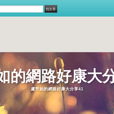
如的網路好康大分
盧芳如的網路好康大分享41