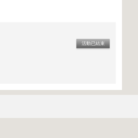
活動已結束